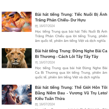
Bài hát tiếng Trung: Tiếc Nuối Bị Ánh
Trăng Phản Chiếu- Dư Hựu
16/07/2024
Học tiếng Trung qua bài hát Tiếc Nuối Bị Ánh
Trăng Phản Chiếu qua lời tiếng Trung, phiên
âm quốc tế, phiên âm tiếng Việt và dịch nghĩa
Bài hát tiếng Trung: Đừng Nghe Bài Ca
Bi Thương - Cách Lôi Tây Tây Tây
16/07/2024
Học tiếng Trung qua bài hát Đừng Nghe Bài
Ca Bi Thương qua lời tiếng Trung, phiên âm
quốc tế, phiên âm tiếng Việt và dịch nghĩa
Bài hát tiếng Trung: Thế Giới Hôn Tôi
Bằng Niềm Đau - Vương Vũ Trụ Leto/
Kiều Tuấn Thừa
16/07/2024