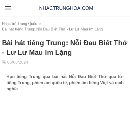
NHACTRUNGHOA.COM
Nhạc trẻ Trung Quốc
Bài hát tiếng Trung: Nỗi Đau Biết Thở - Lư Lư Mau Im Lặng
Bài hát tiếng Trung: Nỗi Đau Biết Thở
- Lư Lư Mau Im Lặng
05/08/2024
Học tiếng Trung qua bài hát Nỗi Đau Biết Thở qua lời
tiếng Trung, phiên âm quốc tế, phiên âm tiếng Việt và dịch
nghĩa