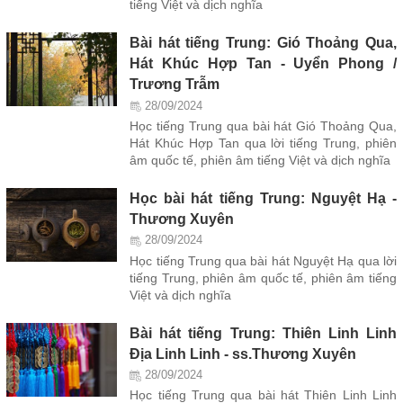
tiếng Việt và dịch nghĩa
Bài hát tiếng Trung: Gió Thoảng Qua,
Hát Khúc Hợp Tan - Uyển Phong /
Trương Trẫm
28/09/2024
Học tiếng Trung qua bài hát Gió Thoảng Qua,
Hát Khúc Hợp Tan qua lời tiếng Trung, phiên
âm quốc tế, phiên âm tiếng Việt và dịch nghĩa
Học bài hát tiếng Trung: Nguyệt Hạ -
Thương Xuyên
28/09/2024
Học tiếng Trung qua bài hát Nguyệt Hạ qua lời
tiếng Trung, phiên âm quốc tế, phiên âm tiếng
Việt và dịch nghĩa
Bài hát tiếng Trung: Thiên Linh Linh
Địa Linh Linh - ss.Thương Xuyên
28/09/2024
Học tiếng Trung qua bài hát Thiên Linh Linh