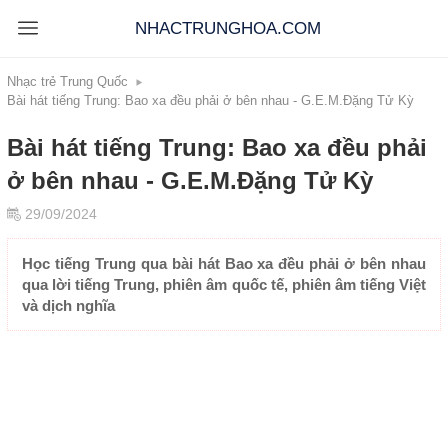
NHACTRUNGHOA.COM
Nhạc trẻ Trung Quốc
Bài hát tiếng Trung: Bao xa đều phải ở bên nhau - G.E.M.Đặng Tử Kỳ
Bài hát tiếng Trung: Bao xa đều phải
ở bên nhau - G.E.M.Đặng Tử Kỳ
29/09/2024
Học tiếng Trung qua bài hát Bao xa đều phải ở bên nhau
qua lời tiếng Trung, phiên âm quốc tế, phiên âm tiếng Việt
và dịch nghĩa