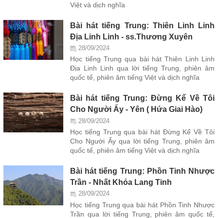
Việt và dịch nghĩa
Bài hát tiếng Trung: Thiên Linh Linh
Địa Linh Linh - ss.Thương Xuyên
28/09/2024
Học tiếng Trung qua bài hát Thiên Linh Linh
Địa Linh Linh qua lời tiếng Trung, phiên âm
quốc tế, phiên âm tiếng Việt và dịch nghĩa
Bài hát tiếng Trung: Đừng Kể Về Tôi
Cho Người Ấy - Yên ( Hứa Giai Hào)
28/09/2024
Học tiếng Trung qua bài hát Đừng Kể Về Tôi
Cho Người Ấy qua lời tiếng Trung, phiên âm
quốc tế, phiên âm tiếng Việt và dịch nghĩa
Bài hát tiếng Trung: Phồn Tinh Nhược
Trần - Nhất Khỏa Lang Tinh
28/09/2024
Học tiếng Trung qua bài hát Phồn Tinh Nhược
Trần qua lời tiếng Trung, phiên âm quốc tế,