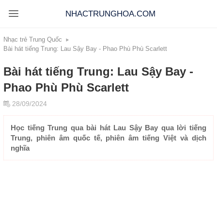
NHACTRUNGHOA.COM
Nhạc trẻ Trung Quốc
Bài hát tiếng Trung: Lau Sậy Bay - Phao Phù Phù Scarlett
Bài hát tiếng Trung: Lau Sậy Bay -
Phao Phù Phù Scarlett
28/09/2024
Học tiếng Trung qua bài hát Lau Sậy Bay qua lời tiếng
Trung, phiên âm quốc tế, phiên âm tiếng Việt và dịch
nghĩa