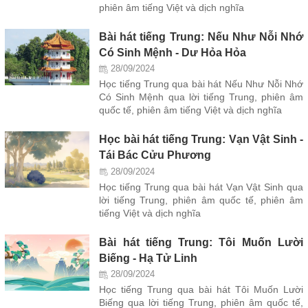
phiên âm tiếng Việt và dịch nghĩa
Bài hát tiếng Trung: Nếu Như Nỗi Nhớ
Có Sinh Mệnh - Dư Hỏa Hỏa
28/09/2024
Học tiếng Trung qua bài hát Nếu Như Nỗi Nhớ
Có Sinh Mệnh qua lời tiếng Trung, phiên âm
quốc tế, phiên âm tiếng Việt và dịch nghĩa
Học bài hát tiếng Trung: Vạn Vật Sinh -
Tái Bác Cửu Phương
28/09/2024
Học tiếng Trung qua bài hát Vạn Vật Sinh qua
lời tiếng Trung, phiên âm quốc tế, phiên âm
tiếng Việt và dịch nghĩa
Bài hát tiếng Trung: Tôi Muốn Lười
Biếng - Hạ Tử Linh
28/09/2024
Học tiếng Trung qua bài hát Tôi Muốn Lười
Biếng qua lời tiếng Trung, phiên âm quốc tế,