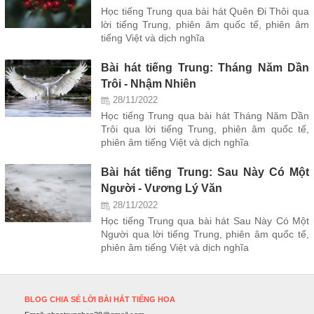
Học tiếng Trung qua bài hát Quên Đi Thôi qua
lời tiếng Trung, phiên âm quốc tế, phiên âm
tiếng Việt và dịch nghĩa
Bài hát tiếng Trung: Tháng Năm Dần
Trôi - Nhậm Nhiên
28/11/2022
Học tiếng Trung qua bài hát Tháng Năm Dần
Trôi qua lời tiếng Trung, phiên âm quốc tế,
phiên âm tiếng Việt và dịch nghĩa
Bài hát tiếng Trung: Sau Này Có Một
Người - Vương Lý Văn
28/11/2022
Học tiếng Trung qua bài hát Sau Này Có Một
Người qua lời tiếng Trung, phiên âm quốc tế,
phiên âm tiếng Việt và dịch nghĩa
BLOG CHIA SẺ LỜI BÀI HÁT TIẾNG HOA