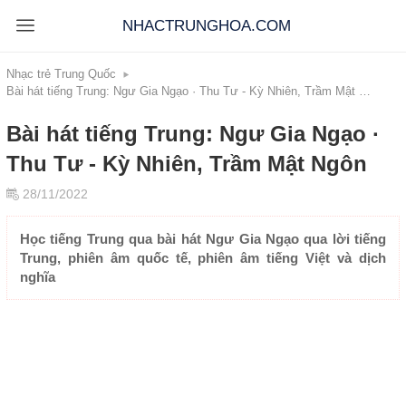
NHACTRUNGHOA.COM
Nhạc trẻ Trung Quốc
Bài hát tiếng Trung: Ngư Gia Ngạo · Thu Tư - Kỳ Nhiên, Trầm Mật Ngôn
Bài hát tiếng Trung: Ngư Gia Ngạo ·
Thu Tư - Kỳ Nhiên, Trầm Mật Ngôn
28/11/2022
Học tiếng Trung qua bài hát Ngư Gia Ngạo qua lời tiếng
Trung, phiên âm quốc tế, phiên âm tiếng Việt và dịch
nghĩa