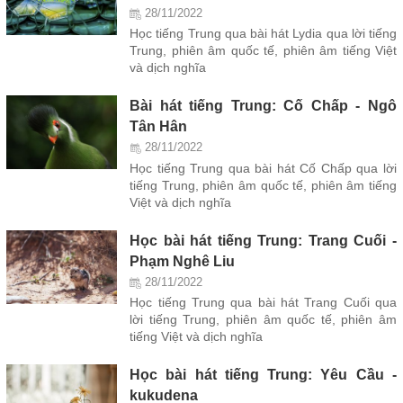
28/11/2022
Học tiếng Trung qua bài hát Lydia qua lời tiếng
Trung, phiên âm quốc tế, phiên âm tiếng Việt
và dịch nghĩa
Bài hát tiếng Trung: Cố Chấp - Ngô
Tân Hân
28/11/2022
Học tiếng Trung qua bài hát Cố Chấp qua lời
tiếng Trung, phiên âm quốc tế, phiên âm tiếng
Việt và dịch nghĩa
Học bài hát tiếng Trung: Trang Cuối -
Phạm Nghê Liu
28/11/2022
Học tiếng Trung qua bài hát Trang Cuối qua
lời tiếng Trung, phiên âm quốc tế, phiên âm
tiếng Việt và dịch nghĩa
Học bài hát tiếng Trung: Yêu Cầu -
kukudena