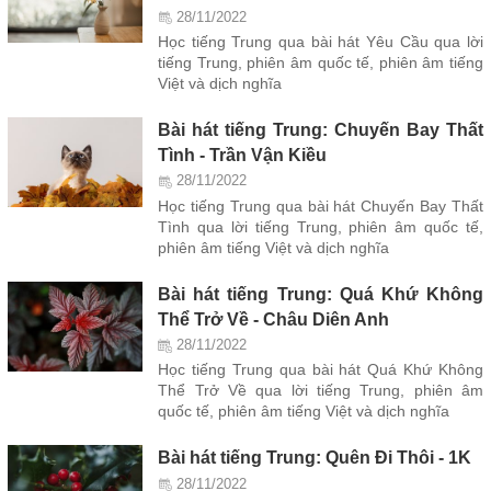
28/11/2022
Học tiếng Trung qua bài hát Yêu Cầu qua lời
tiếng Trung, phiên âm quốc tế, phiên âm tiếng
Việt và dịch nghĩa
Bài hát tiếng Trung: Chuyến Bay Thất
Tình - Trần Vận Kiều
28/11/2022
Học tiếng Trung qua bài hát Chuyến Bay Thất
Tình qua lời tiếng Trung, phiên âm quốc tế,
phiên âm tiếng Việt và dịch nghĩa
Bài hát tiếng Trung: Quá Khứ Không
Thể Trở Về - Châu Diên Anh
28/11/2022
Học tiếng Trung qua bài hát Quá Khứ Không
Thể Trở Về qua lời tiếng Trung, phiên âm
quốc tế, phiên âm tiếng Việt và dịch nghĩa
Bài hát tiếng Trung: Quên Đi Thôi - 1K
28/11/2022