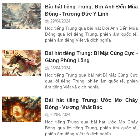
Bài hát tiếng Trung: Đợi Anh Đến Mùa
Đông - Trương Đức Y Linh
29/04/2024
Học tiếng Trung qua bài hát Đợi Anh Đến Mùa
Đông qua lời tiếng Trung, phiên âm quốc tế,
phiên âm tiếng Việt và dịch nghĩa
Bài hát tiếng Trung: Bí Mật Cùng Cực -
Giang Phủng Lăng
28/04/2024
Học tiếng Trung qua bài hát Bí Mật Cùng Cực
qua lời tiếng Trung, phiên âm quốc tế, phiên
âm tiếng Việt và dịch nghĩa
Bài hát tiếng Trung: Ước Mơ Cháy
Bỏng - Vương Nhất Bác
28/04/2024
Học tiếng Trung qua bài hát Ước Mơ Cháy
Bỏng qua lời tiếng Trung, phiên âm quốc tế,
phiên âm tiếng Việt và dịch nghĩa