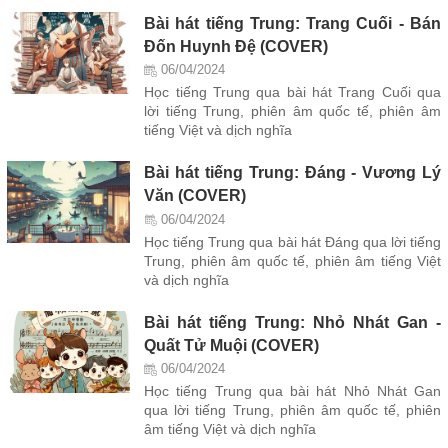
Bài hát tiếng Trung: Trang Cuối - Bán
Đốn Huynh Đệ (COVER)
06/04/2024
Học tiếng Trung qua bài hát Trang Cuối qua
lời tiếng Trung, phiên âm quốc tế, phiên âm
tiếng Việt và dịch nghĩa
Bài hát tiếng Trung: Đáng - Vương Lý
Văn (COVER)
06/04/2024
Học tiếng Trung qua bài hát Đáng qua lời tiếng
Trung, phiên âm quốc tế, phiên âm tiếng Việt
và dịch nghĩa
Bài hát tiếng Trung: Nhỏ Nhát Gan -
Quất Tử Muội (COVER)
06/04/2024
Học tiếng Trung qua bài hát Nhỏ Nhát Gan
qua lời tiếng Trung, phiên âm quốc tế, phiên
âm tiếng Việt và dịch nghĩa