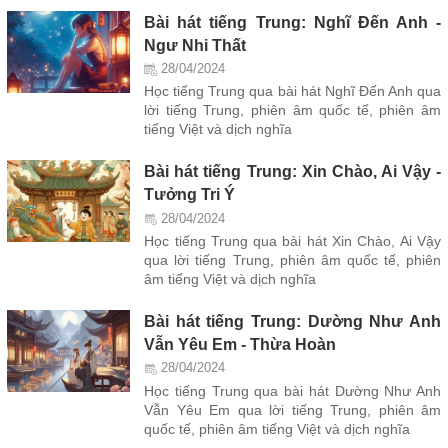
Bài hát tiếng Trung: Nghĩ Đến Anh -
Ngư Nhi Thất
28/04/2024
Học tiếng Trung qua bài hát Nghĩ Đến Anh qua
lời tiếng Trung, phiên âm quốc tế, phiên âm
tiếng Việt và dịch nghĩa
Bài hát tiếng Trung: Xin Chào, Ai Vậy -
Tưởng Tri Ý
28/04/2024
Học tiếng Trung qua bài hát Xin Chào, Ai Vậy
qua lời tiếng Trung, phiên âm quốc tế, phiên
âm tiếng Việt và dịch nghĩa
Bài hát tiếng Trung: Dường Như Anh
Vẫn Yêu Em - Thừa Hoàn
28/04/2024
Học tiếng Trung qua bài hát Dường Như Anh
Vẫn Yêu Em qua lời tiếng Trung, phiên âm
quốc tế, phiên âm tiếng Việt và dịch nghĩa