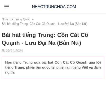
NHACTRUNGHOA.COM
Nhạc trẻ Trung Quốc
Bài hát tiếng Trung: Cồn Cát Cô Quạnh - Lưu Đại Na (Bản Nữ)
Bài hát tiếng Trung: Cồn Cát Cô
Quạnh - Lưu Đại Na (Bản Nữ)
29/04/2024
Học tiếng Trung qua bài hát Cồn Cát Cô Quạnh qua lời
tiếng Trung, phiên âm quốc tế, phiên âm tiếng Việt và dịch
nghĩa