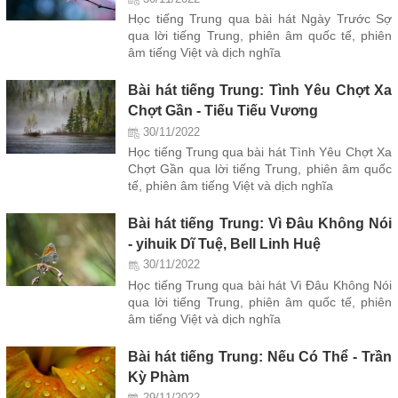
Học tiếng Trung qua bài hát Ngày Trước Sợ
qua lời tiếng Trung, phiên âm quốc tế, phiên
âm tiếng Việt và dịch nghĩa
Bài hát tiếng Trung: Tình Yêu Chợt Xa
Chợt Gần - Tiếu Tiếu Vương
30/11/2022
Học tiếng Trung qua bài hát Tình Yêu Chợt Xa
Chợt Gần qua lời tiếng Trung, phiên âm quốc
tế, phiên âm tiếng Việt và dịch nghĩa
Bài hát tiếng Trung: Vì Đâu Không Nói
- yihuik Dĩ Tuệ, Bell Linh Huệ
30/11/2022
Học tiếng Trung qua bài hát Vì Đâu Không Nói
qua lời tiếng Trung, phiên âm quốc tế, phiên
âm tiếng Việt và dịch nghĩa
Bài hát tiếng Trung: Nếu Có Thể - Trần
Kỳ Phàm