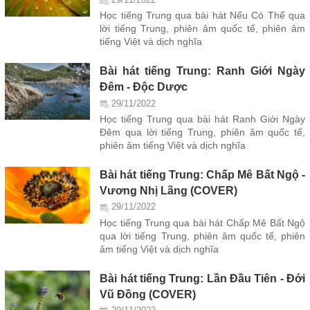
29/11/2022
Học tiếng Trung qua bài hát Nếu Có Thể qua
lời tiếng Trung, phiên âm quốc tế, phiên âm
tiếng Việt và dịch nghĩa
Bài hát tiếng Trung: Ranh Giới Ngày
Đêm - Độc Dược
29/11/2022
Học tiếng Trung qua bài hát Ranh Giới Ngày
Đêm qua lời tiếng Trung, phiên âm quốc tế,
phiên âm tiếng Việt và dịch nghĩa
Bài hát tiếng Trung: Chấp Mê Bất Ngộ -
Vương Nhị Lãng (COVER)
29/11/2022
Học tiếng Trung qua bài hát Chấp Mê Bất Ngộ
qua lời tiếng Trung, phiên âm quốc tế, phiên
âm tiếng Việt và dịch nghĩa
Bài hát tiếng Trung: Lần Đầu Tiên - Đới
Vũ Đồng (COVER)