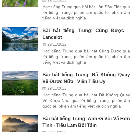
29/11/2022
Học tiếng Trung qua bài hát Lần Đầu Tiên qua
lời tiếng Trung, phiên âm quốc tế, phiên âm
tiếng Việt và dịch nghĩa
Bài hát tiếng Trung: Cũng Được –
Lancelot
29/11/2022
Học tiếng Trung qua bài hát Cũng Được qua
lời tiếng Trung, phiên âm quốc tế, phiên âm
tiếng Việt và dịch nghĩa
Bài hát tiếng Trung: Đã Không Quay
Về Được Nữa - Viên Tiểu Uy
29/11/2022
Học tiếng Trung qua bài hát Đã Không Quay
Về Được Nữa qua lời tiếng Trung, phiên âm
quốc tế, phiên âm tiếng Việt và dịch nghĩa
Bài hát tiếng Trung: Anh Đi Vội Vã Hơn
Tình - Tiểu Lam Bối Tâm