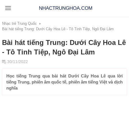
NHACTRUNGHOA.COM
Nhạc trẻ Trung Quốc
Bài hát tiếng Trung: Dưới Cây Hoa Lê - Tô Tinh Tiệp, Ngô Đại Lâm
Bài hát tiếng Trung: Dưới Cây Hoa Lê
- Tô Tinh Tiệp, Ngô Đại Lâm
30/11/2022
Học tiếng Trung qua bài hát Dưới Cây Hoa Lê qua lời
tiếng Trung, phiên âm quốc tế, phiên âm tiếng Việt và dịch
nghĩa