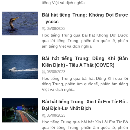
tiếng Việt và dịch nghĩa
Bài hát tiếng Trung: Không Đợi Được
– ycccc
05/08/2023
Học tiếng Trung qua bài hát Không Đợi Được
qua lời tiếng Trung, phiên âm quốc tế, phiên
âm tiếng Việt và dịch nghĩa
Bài hát tiếng Trung: Dũng Khí (Bản
Kiên Định) - Tiểu A Thất (COVER)
05/08/2023
Học tiếng Trung qua bài hát Dũng Khí qua lời
tiếng Trung, phiên âm quốc tế, phiên âm tiếng
Việt và dịch nghĩa
Bài hát tiếng Trung: Xin Lỗi Em Từ Bỏ -
Đại Địch-Lư Nhất Địch
05/08/2023
Học tiếng Trung qua bài hát Xin Lỗi Em Từ Bỏ
qua lời tiếng Trung, phiên âm quốc tế, phiên