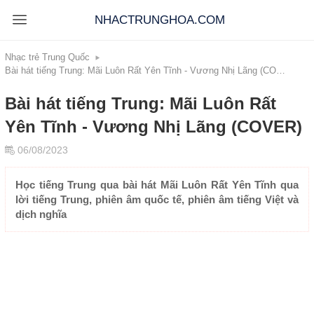
NHACTRUNGHOA.COM
Nhạc trẻ Trung Quốc
Bài hát tiếng Trung: Mãi Luôn Rất Yên Tĩnh - Vương Nhị Lãng (COVER)
Bài hát tiếng Trung: Mãi Luôn Rất
Yên Tĩnh - Vương Nhị Lãng (COVER)
06/08/2023
Học tiếng Trung qua bài hát Mãi Luôn Rất Yên Tĩnh qua
lời tiếng Trung, phiên âm quốc tế, phiên âm tiếng Việt và
dịch nghĩa