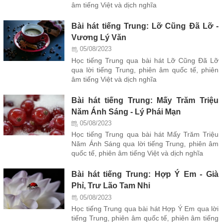
âm tiếng Việt và dịch nghĩa
Bài hát tiếng Trung: Lỡ Cũng Đã Lỡ -
Vương Lý Văn
05/08/2023
Học tiếng Trung qua bài hát Lỡ Cũng Đã Lỡ
qua lời tiếng Trung, phiên âm quốc tế, phiên
âm tiếng Việt và dịch nghĩa
Bài hát tiếng Trung: Mấy Trăm Triệu
Năm Ánh Sáng - Lý Phái Mạn
05/08/2023
Học tiếng Trung qua bài hát Mấy Trăm Triệu
Năm Ánh Sáng qua lời tiếng Trung, phiên âm
quốc tế, phiên âm tiếng Việt và dịch nghĩa
Bài hát tiếng Trung: Hợp Ý Em - Già
Phỉ, Trư Lão Tam Nhi
05/08/2023
Học tiếng Trung qua bài hát Hợp Ý Em qua lời
tiếng Trung, phiên âm quốc tế, phiên âm tiếng