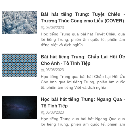
Bài hát tiếng Trung: Tuyệt Chiêu -
Trương Thúc Công emo Liễu (COVER)
05/08/2023
Học tiếng Trung qua bài hát Tuyệt Chiêu qua
lời tiếng Trung, phiên âm quốc tế, phiên âm
tiếng Việt và dịch nghĩa
Bài hát tiếng Trung: Chắp Lại Hồi Ức
Cho Anh - Tô Tinh Tiệp
05/08/2023
Học tiếng Trung qua bài hát Chắp Lại Hồi Ức
Cho Anh qua lời tiếng Trung, phiên âm quốc
tế, phiên âm tiếng Việt và dịch nghĩa
Học bài hát tiếng Trung: Ngang Qua -
Tô Tinh Tiệp
05/08/2023
Học tiếng Trung qua bài hát Ngang Qua qua
lời tiếng Trung, phiên âm quốc tế, phiên âm