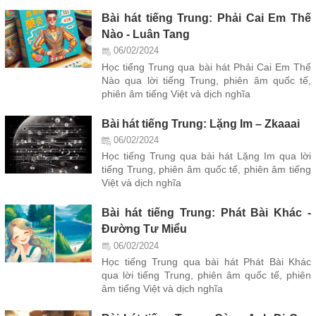
Bài hát tiếng Trung: Phải Cai Em Thế
Nào - Luân Tang
06/02/2024
Học tiếng Trung qua bài hát Phải Cai Em Thế
Nào qua lời tiếng Trung, phiên âm quốc tế,
phiên âm tiếng Việt và dịch nghĩa
Bài hát tiếng Trung: Lặng Im – Zkaaai
06/02/2024
Học tiếng Trung qua bài hát Lặng Im qua lời
tiếng Trung, phiên âm quốc tế, phiên âm tiếng
Việt và dịch nghĩa
Bài hát tiếng Trung: Phát Bài Khác -
Đường Tư Miểu
06/02/2024
Học tiếng Trung qua bài hát Phát Bài Khác
qua lời tiếng Trung, phiên âm quốc tế, phiên
âm tiếng Việt và dịch nghĩa