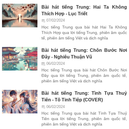
Bài hát tiếng Trung: Hai Ta Không
Thích Hợp - Lục Triết
07/02/2024
Học tiếng Trung qua bài hát Hai Ta Không
Thích Hợp qua lời tiếng Trung, phiên âm quốc
tế, phiên âm tiếng Việt và dịch nghĩa
Bài hát tiếng Trung: Chôn Bước Nơi
Đây - Nghiêu Thuận Vũ
06/02/2024
Học tiếng Trung qua bài hát Chôn Bước Nơi
Đây qua lời tiếng Trung, phiên âm quốc tế,
phiên âm tiếng Việt và dịch nghĩa
Bài hát tiếng Trung: Tình Tựa Thuỷ
Tiên - Tô Tinh Tiệp (COVER)
06/02/2024
Học tiếng Trung qua bài hát Tình Tựa Thuỷ
Tiên qua lời tiếng Trung, phiên âm quốc tế,
phiên âm tiếng Việt và dịch nghĩa