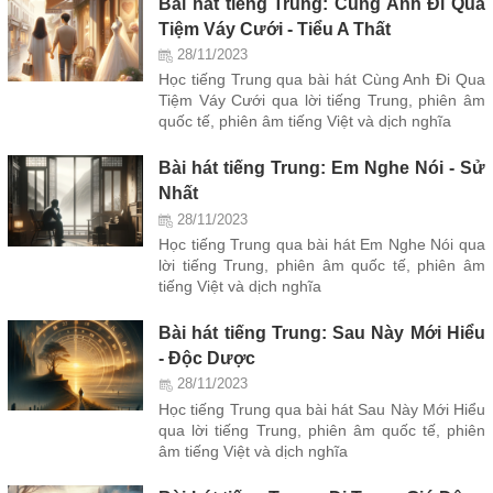
Bài hát tiếng Trung: Cùng Anh Đi Qua
Tiệm Váy Cưới - Tiểu A Thất
28/11/2023
Học tiếng Trung qua bài hát Cùng Anh Đi Qua
Tiệm Váy Cưới qua lời tiếng Trung, phiên âm
quốc tế, phiên âm tiếng Việt và dịch nghĩa
Bài hát tiếng Trung: Em Nghe Nói - Sử
Nhất
28/11/2023
Học tiếng Trung qua bài hát Em Nghe Nói qua
lời tiếng Trung, phiên âm quốc tế, phiên âm
tiếng Việt và dịch nghĩa
Bài hát tiếng Trung: Sau Này Mới Hiểu
- Độc Dược
28/11/2023
Học tiếng Trung qua bài hát Sau Này Mới Hiểu
qua lời tiếng Trung, phiên âm quốc tế, phiên
âm tiếng Việt và dịch nghĩa