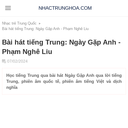
NHACTRUNGHOA.COM
Nhạc trẻ Trung Quốc
Bài hát tiếng Trung: Ngày Gặp Anh - Phạm Nghê Liu
Bài hát tiếng Trung: Ngày Gặp Anh -
Phạm Nghê Liu
07/02/2024
Học tiếng Trung qua bài hát Ngày Gặp Anh qua lời tiếng
Trung, phiên âm quốc tế, phiên âm tiếng Việt và dịch
nghĩa