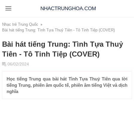
NHACTRUNGHOA.COM
Nhạc trẻ Trung Quốc
Bài hát tiếng Trung: Tình Tựa Thuỷ Tiên - Tô Tinh Tiệp (COVER)
Bài hát tiếng Trung: Tình Tựa Thuỷ
Tiên - Tô Tinh Tiệp (COVER)
06/02/2024
Học tiếng Trung qua bài hát Tình Tựa Thuỷ Tiên qua lời
tiếng Trung, phiên âm quốc tế, phiên âm tiếng Việt và dịch
nghĩa