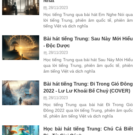
Nhất
28/11/2023
Học tiếng Trung qua bài hát Em Nghe Nói qua
lời tiếng Trung, phiên âm quốc tế, phiên âm
tiếng Việt và dịch nghĩa
Bài hát tiếng Trung: Sau Này Mới Hiểu
- Độc Dược
28/11/2023
Học tiếng Trung qua bài hát Sau Này Mới Hiểu
qua lời tiếng Trung, phiên âm quốc tế, phiên
âm tiếng Việt và dịch nghĩa
Bài hát tiếng Trung: Đi Trong Gió Đông
2022 - Lư Lư Khoái Bế Chuỷ (COVER)
28/11/2023
Học tiếng Trung qua bài hát Đi Trong Gió
Đông 2022 qua lời tiếng Trung, phiên âm quốc
tế, phiên âm tiếng Việt và dịch nghĩa
Học bài hát tiếng Trung: Chú Cá Biết