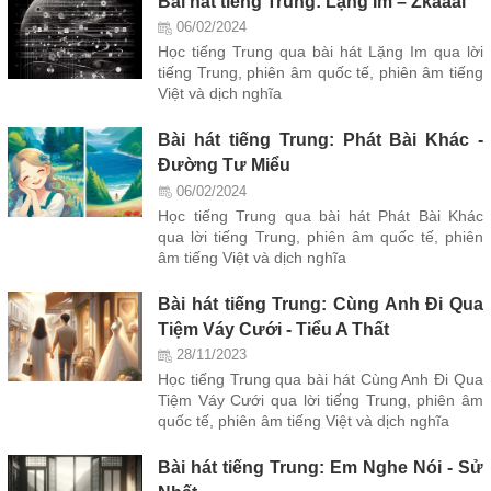
Bài hát tiếng Trung: Lặng Im – Zkaaai
06/02/2024
Học tiếng Trung qua bài hát Lặng Im qua lời
tiếng Trung, phiên âm quốc tế, phiên âm tiếng
Việt và dịch nghĩa
Bài hát tiếng Trung: Phát Bài Khác -
Đường Tư Miểu
06/02/2024
Học tiếng Trung qua bài hát Phát Bài Khác
qua lời tiếng Trung, phiên âm quốc tế, phiên
âm tiếng Việt và dịch nghĩa
Bài hát tiếng Trung: Cùng Anh Đi Qua
Tiệm Váy Cưới - Tiểu A Thất
28/11/2023
Học tiếng Trung qua bài hát Cùng Anh Đi Qua
Tiệm Váy Cưới qua lời tiếng Trung, phiên âm
quốc tế, phiên âm tiếng Việt và dịch nghĩa
Bài hát tiếng Trung: Em Nghe Nói - Sử