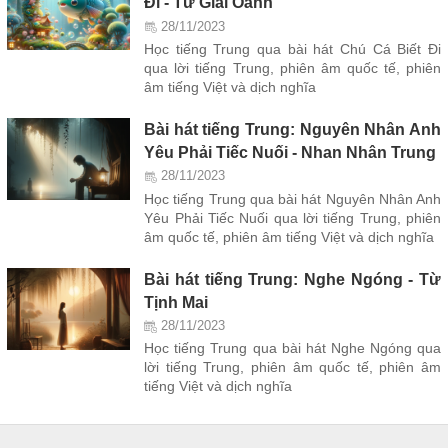
Đi - Từ Giai Oánh
28/11/2023
Học tiếng Trung qua bài hát Chú Cá Biết Đi
qua lời tiếng Trung, phiên âm quốc tế, phiên
âm tiếng Việt và dịch nghĩa
Bài hát tiếng Trung: Nguyên Nhân Anh
Yêu Phải Tiếc Nuối - Nhan Nhân Trung
28/11/2023
Học tiếng Trung qua bài hát Nguyên Nhân Anh
Yêu Phải Tiếc Nuối qua lời tiếng Trung, phiên
âm quốc tế, phiên âm tiếng Việt và dịch nghĩa
Bài hát tiếng Trung: Nghe Ngóng - Từ
Tịnh Mai
28/11/2023
Học tiếng Trung qua bài hát Nghe Ngóng qua
lời tiếng Trung, phiên âm quốc tế, phiên âm
tiếng Việt và dịch nghĩa