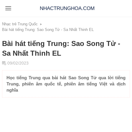
NHACTRUNGHOA.COM
Nhạc trẻ Trung Quốc
Bài hát tiếng Trung: Sao Song Tử - Sa Nhất Thinh EL
Bài hát tiếng Trung: Sao Song Tử -
Sa Nhất Thinh EL
09/02/2023
Học tiếng Trung qua bài hát Sao Song Tử qua lời tiếng
Trung, phiên âm quốc tế, phiên âm tiếng Việt và dịch
nghĩa