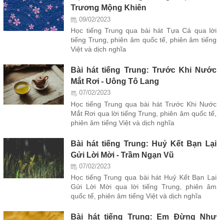
Trương Mộng Khiên
09/02/2023
Học tiếng Trung qua bài hát Tựa Cá qua lời
tiếng Trung, phiên âm quốc tế, phiên âm tiếng
Việt và dịch nghĩa
Bài hát tiếng Trung: Trước Khi Nước
Mắt Rơi - Uông Tô Lang
07/02/2023
Học tiếng Trung qua bài hát Trước Khi Nước
Mắt Rơi qua lời tiếng Trung, phiên âm quốc tế,
phiên âm tiếng Việt và dịch nghĩa
Bài hát tiếng Trung: Huỷ Kết Bạn Lại
Gửi Lời Mời - Trầm Ngạn Vũ
07/02/2023
Học tiếng Trung qua bài hát Huỷ Kết Bạn Lại
Gửi Lời Mời qua lời tiếng Trung, phiên âm
quốc tế, phiên âm tiếng Việt và dịch nghĩa
Bài hát tiếng Trung: Em Đừng Như