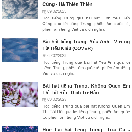
Cùng - Hà Thiên Thiên
09/02/2023
Học tiếng Trung qua bài hát Tình Yêu Đến
Cùng qua lời tiếng Trung, phiên âm quốc tế,
phiên âm tiếng Việt và dịch nghĩa
Bài hát tiếng Trung: Yêu Anh - Vượng
Tử Tiểu Kiểu (COVER)
09/02/2023
Học tiếng Trung qua bài hát Yêu Anh qua lời
tiếng Trung, phiên âm quốc tế, phiên âm tiếng
Việt và dịch nghĩa
Bài hát tiếng Trung: Không Quen Em
Thì Tốt Rồi - Dịch Tự Hào
09/02/2023
Học tiếng Trung qua bài hát Không Quen Em
Thì Tốt Rồi qua lời tiếng Trung, phiên âm quốc
tế, phiên âm tiếng Việt và dịch nghĩa
Học bài hát tiếng Trung: Tựa Cá -