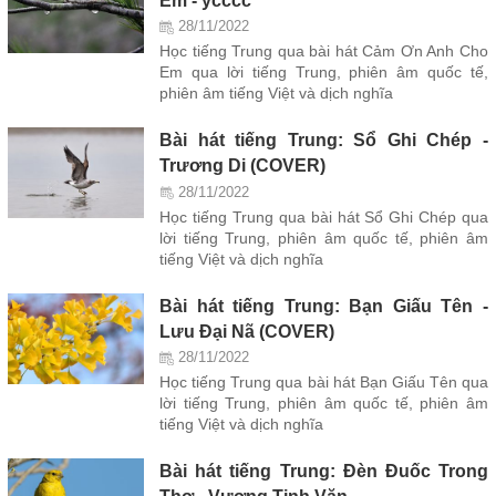
28/11/2022
Học tiếng Trung qua bài hát Cảm Ơn Anh Cho
Em qua lời tiếng Trung, phiên âm quốc tế,
phiên âm tiếng Việt và dịch nghĩa
Bài hát tiếng Trung: Sổ Ghi Chép -
Trương Di (COVER)
28/11/2022
Học tiếng Trung qua bài hát Sổ Ghi Chép qua
lời tiếng Trung, phiên âm quốc tế, phiên âm
tiếng Việt và dịch nghĩa
Bài hát tiếng Trung: Bạn Giấu Tên -
Lưu Đại Nã (COVER)
28/11/2022
Học tiếng Trung qua bài hát Bạn Giấu Tên qua
lời tiếng Trung, phiên âm quốc tế, phiên âm
tiếng Việt và dịch nghĩa
Bài hát tiếng Trung: Đèn Đuốc Trong