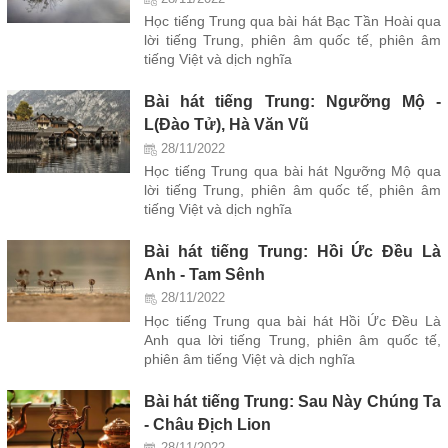
Học tiếng Trung qua bài hát Bạc Tần Hoài qua
lời tiếng Trung, phiên âm quốc tế, phiên âm
tiếng Việt và dịch nghĩa
Bài hát tiếng Trung: Ngưỡng Mộ -
L(Đào Tử), Hà Văn Vũ
28/11/2022
Học tiếng Trung qua bài hát Ngưỡng Mộ qua
lời tiếng Trung, phiên âm quốc tế, phiên âm
tiếng Việt và dịch nghĩa
Bài hát tiếng Trung: Hồi Ức Đều Là
Anh - Tam Sênh
28/11/2022
Học tiếng Trung qua bài hát Hồi Ức Đều Là
Anh qua lời tiếng Trung, phiên âm quốc tế,
phiên âm tiếng Việt và dịch nghĩa
Bài hát tiếng Trung: Sau Này Chúng Ta
- Châu Địch Lion