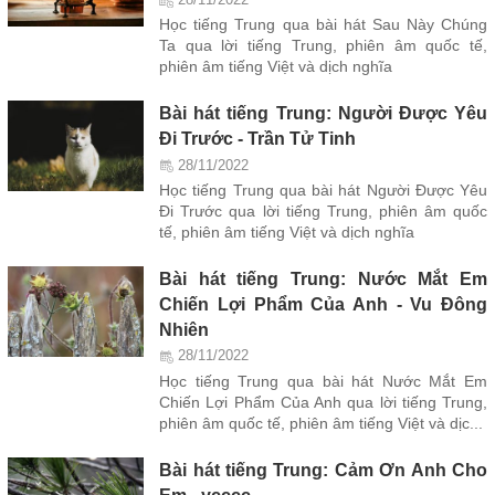
28/11/2022
Học tiếng Trung qua bài hát Sau Này Chúng
Ta qua lời tiếng Trung, phiên âm quốc tế,
phiên âm tiếng Việt và dịch nghĩa
Bài hát tiếng Trung: Người Được Yêu
Đi Trước - Trần Tử Tinh
28/11/2022
Học tiếng Trung qua bài hát Người Được Yêu
Đi Trước qua lời tiếng Trung, phiên âm quốc
tế, phiên âm tiếng Việt và dịch nghĩa
Bài hát tiếng Trung: Nước Mắt Em
Chiến Lợi Phẩm Của Anh - Vu Đông
Nhiên
28/11/2022
Học tiếng Trung qua bài hát Nước Mắt Em
Chiến Lợi Phẩm Của Anh qua lời tiếng Trung,
phiên âm quốc tế, phiên âm tiếng Việt và dịc...
Bài hát tiếng Trung: Cảm Ơn Anh Cho
Em - ycccc