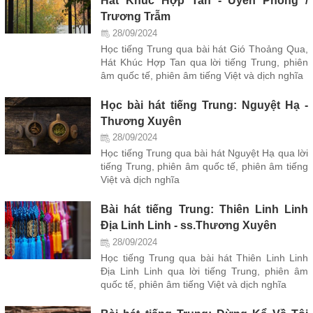
Hát Khúc Hợp Tan - Uyển Phong /
Trương Trẫm
28/09/2024
Học tiếng Trung qua bài hát Gió Thoảng Qua,
Hát Khúc Hợp Tan qua lời tiếng Trung, phiên
âm quốc tế, phiên âm tiếng Việt và dịch nghĩa
Học bài hát tiếng Trung: Nguyệt Hạ -
Thương Xuyên
28/09/2024
Học tiếng Trung qua bài hát Nguyệt Hạ qua lời
tiếng Trung, phiên âm quốc tế, phiên âm tiếng
Việt và dịch nghĩa
Bài hát tiếng Trung: Thiên Linh Linh
Địa Linh Linh - ss.Thương Xuyên
28/09/2024
Học tiếng Trung qua bài hát Thiên Linh Linh
Địa Linh Linh qua lời tiếng Trung, phiên âm
quốc tế, phiên âm tiếng Việt và dịch nghĩa