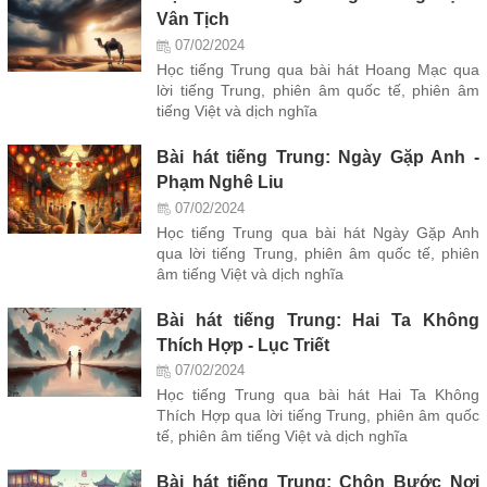
Vân Tịch
07/02/2024
Học tiếng Trung qua bài hát Hoang Mạc qua
lời tiếng Trung, phiên âm quốc tế, phiên âm
tiếng Việt và dịch nghĩa
Bài hát tiếng Trung: Ngày Gặp Anh -
Phạm Nghê Liu
07/02/2024
Học tiếng Trung qua bài hát Ngày Gặp Anh
qua lời tiếng Trung, phiên âm quốc tế, phiên
âm tiếng Việt và dịch nghĩa
Bài hát tiếng Trung: Hai Ta Không
Thích Hợp - Lục Triết
07/02/2024
Học tiếng Trung qua bài hát Hai Ta Không
Thích Hợp qua lời tiếng Trung, phiên âm quốc
tế, phiên âm tiếng Việt và dịch nghĩa
Bài hát tiếng Trung: Chôn Bước Nơi