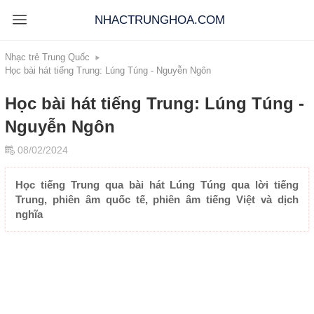
NHACTRUNGHOA.COM
Nhạc trẻ Trung Quốc
Học bài hát tiếng Trung: Lúng Túng - Nguyễn Ngôn
Học bài hát tiếng Trung: Lúng Túng -
Nguyễn Ngôn
08/02/2024
Học tiếng Trung qua bài hát Lúng Túng qua lời tiếng
Trung, phiên âm quốc tế, phiên âm tiếng Việt và dịch
nghĩa