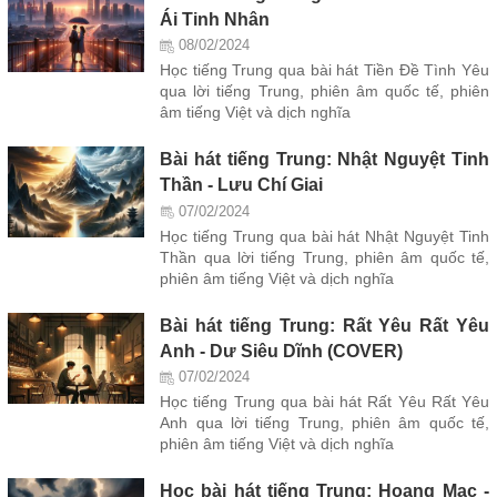
Ái Tinh Nhân
08/02/2024
Học tiếng Trung qua bài hát Tiền Đề Tình Yêu
qua lời tiếng Trung, phiên âm quốc tế, phiên
âm tiếng Việt và dịch nghĩa
Bài hát tiếng Trung: Nhật Nguyệt Tinh
Thần - Lưu Chí Giai
07/02/2024
Học tiếng Trung qua bài hát Nhật Nguyệt Tinh
Thần qua lời tiếng Trung, phiên âm quốc tế,
phiên âm tiếng Việt và dịch nghĩa
Bài hát tiếng Trung: Rất Yêu Rất Yêu
Anh - Dư Siêu Dĩnh (COVER)
07/02/2024
Học tiếng Trung qua bài hát Rất Yêu Rất Yêu
Anh qua lời tiếng Trung, phiên âm quốc tế,
phiên âm tiếng Việt và dịch nghĩa
Học bài hát tiếng Trung: Hoang Mạc -