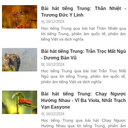
Bài hát tiếng Trung: Thân Nhiệt -
Trương Đức Y Linh
16/12/2024
Học tiếng Trung qua bài hát Thân Nhiệt qua
lời tiếng Trung, phiên âm quốc tế, phiên âm
tiếng Việt và dịch nghĩa
Bài hát tiếng Trung: Trằn Trọc Mất Ngủ
- Dương Bàn Vũ
16/12/2024
Học tiếng Trung qua bài hát Trằn Trọc Mất
Ngủ qua lời tiếng Trung, phiên âm quốc tế,
phiên âm tiếng Việt và dịch nghĩa
Bài hát tiếng Trung: Chạy Ngược
Hướng Nhau - Vĩ Ba Viola, Nhất Trạch
Vạn Easyone
16/12/2024
Học tiếng Trung qua bài hát Chạy Ngược
Hướng Nhau qua lời tiếng Trung, phiên âm