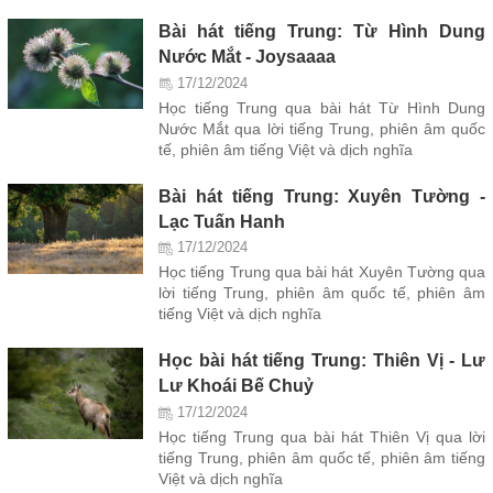
Bài hát tiếng Trung: Từ Hình Dung
Nước Mắt - Joysaaaa
17/12/2024
Học tiếng Trung qua bài hát Từ Hình Dung
Nước Mắt qua lời tiếng Trung, phiên âm quốc
tế, phiên âm tiếng Việt và dịch nghĩa
Bài hát tiếng Trung: Xuyên Tường -
Lạc Tuấn Hanh
17/12/2024
Học tiếng Trung qua bài hát Xuyên Tường qua
lời tiếng Trung, phiên âm quốc tế, phiên âm
tiếng Việt và dịch nghĩa
Học bài hát tiếng Trung: Thiên Vị - Lư
Lư Khoái Bế Chuỷ
17/12/2024
Học tiếng Trung qua bài hát Thiên Vị qua lời
tiếng Trung, phiên âm quốc tế, phiên âm tiếng
Việt và dịch nghĩa