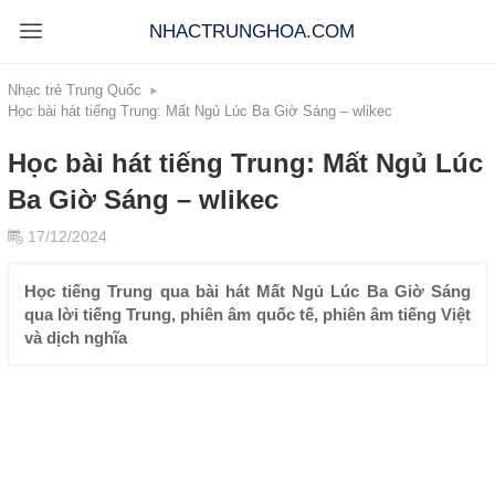
NHACTRUNGHOA.COM
Nhạc trẻ Trung Quốc
Học bài hát tiếng Trung: Mất Ngủ Lúc Ba Giờ Sáng – wlikec
Học bài hát tiếng Trung: Mất Ngủ Lúc
Ba Giờ Sáng – wlikec
17/12/2024
Học tiếng Trung qua bài hát Mất Ngủ Lúc Ba Giờ Sáng
qua lời tiếng Trung, phiên âm quốc tế, phiên âm tiếng Việt
và dịch nghĩa