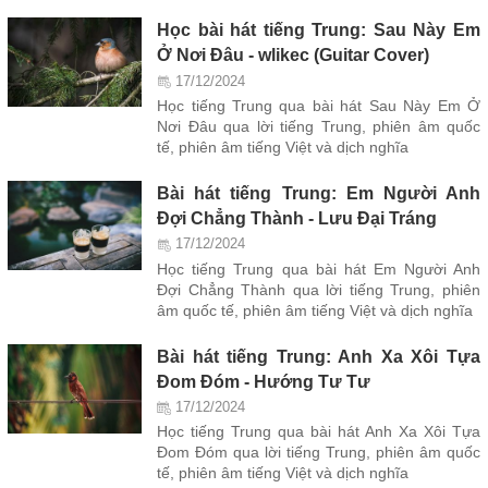
Học bài hát tiếng Trung: Sau Này Em
Ở Nơi Đâu - wlikec (Guitar Cover)
17/12/2024
Học tiếng Trung qua bài hát Sau Này Em Ở
Nơi Đâu qua lời tiếng Trung, phiên âm quốc
tế, phiên âm tiếng Việt và dịch nghĩa
Bài hát tiếng Trung: Em Người Anh
Đợi Chẳng Thành - Lưu Đại Tráng
17/12/2024
Học tiếng Trung qua bài hát Em Người Anh
Đợi Chẳng Thành qua lời tiếng Trung, phiên
âm quốc tế, phiên âm tiếng Việt và dịch nghĩa
Bài hát tiếng Trung: Anh Xa Xôi Tựa
Đom Đóm - Hướng Tư Tư
17/12/2024
Học tiếng Trung qua bài hát Anh Xa Xôi Tựa
Đom Đóm qua lời tiếng Trung, phiên âm quốc
tế, phiên âm tiếng Việt và dịch nghĩa