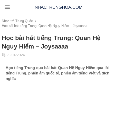
NHACTRUNGHOA.COM
Nhạc trẻ Trung Quốc
Học bài hát tiếng Trung: Quan Hệ Nguy Hiểm – Joysaaaa
Học bài hát tiếng Trung: Quan Hệ
Nguy Hiểm – Joysaaaa
29/04/2024
Học tiếng Trung qua bài hát Quan Hệ Nguy Hiểm qua lời
tiếng Trung, phiên âm quốc tế, phiên âm tiếng Việt và dịch
nghĩa