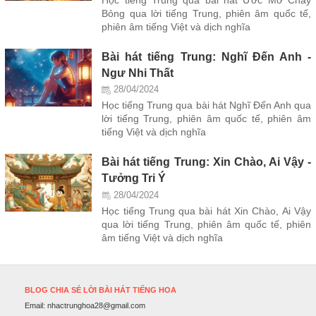
Bỏng qua lời tiếng Trung, phiên âm quốc tế,
phiên âm tiếng Việt và dịch nghĩa
Bài hát tiếng Trung: Nghĩ Đến Anh -
Ngư Nhi Thất
28/04/2024
Học tiếng Trung qua bài hát Nghĩ Đến Anh qua
lời tiếng Trung, phiên âm quốc tế, phiên âm
tiếng Việt và dịch nghĩa
Bài hát tiếng Trung: Xin Chào, Ai Vậy -
Tưởng Tri Ý
28/04/2024
Học tiếng Trung qua bài hát Xin Chào, Ai Vậy
qua lời tiếng Trung, phiên âm quốc tế, phiên
âm tiếng Việt và dịch nghĩa
BLOG CHIA SẺ LỜI BÀI HÁT TIẾNG HOA
Email:
nhactrunghoa28@gmail.com